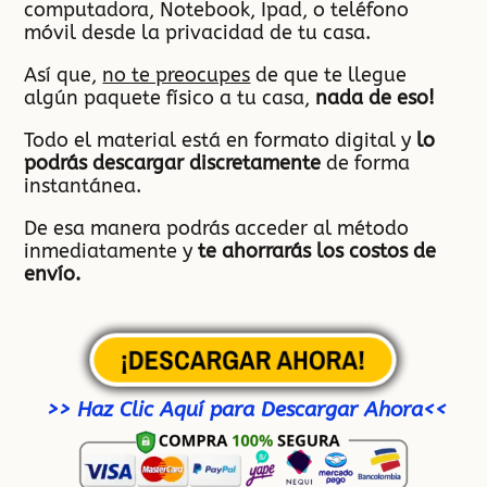
computadora, Notebook, Ipad, o teléfono
móvil desde la privacidad de tu casa.
Así que,
no te preocupes
de que te llegue
algún paquete físico a tu casa,
nada de eso!
Todo el material está en formato digital y
lo
podrás descargar discretamente
de forma
instantánea.
De esa manera podrás acceder al método
inmediatamente y
te ahorrarás los costos de
envío.
¡DESCARGAR AHORA!
>> Haz Clic Aquí para Descargar Ahora<<