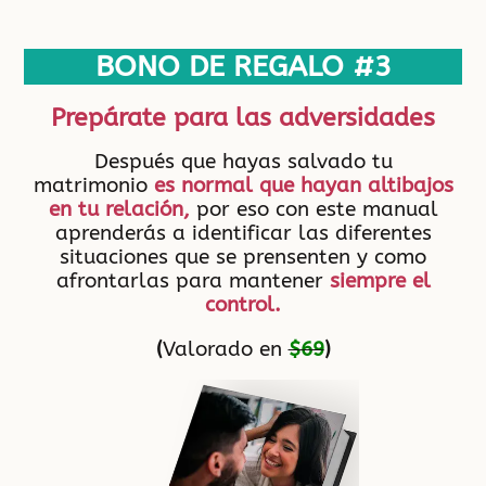
BONO DE REGALO #3
Prepárate para las adversidades
Después que hayas salvado tu
matrimonio
es normal que hayan altibajos
en tu relación,
por eso con este manual
aprenderás a identificar las diferentes
situaciones que se prensenten y como
afrontarlas para mantener
siempre el
control.
(
Valorado en
$69
)