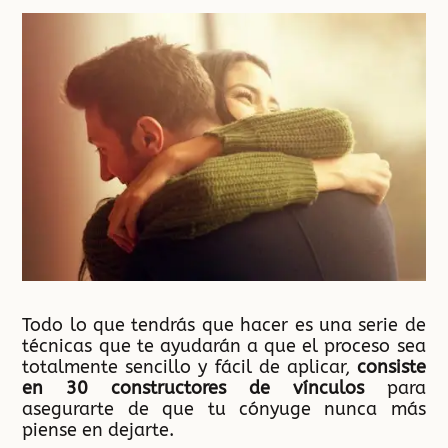
Todo lo que tendrás que hacer es una serie de
técnicas que te ayudarán a que el proceso sea
totalmente sencillo y fácil de aplicar,
consiste
en 30 constructores de vínculos
para
asegurarte de que tu cónyuge nunca más
piense en dejarte.