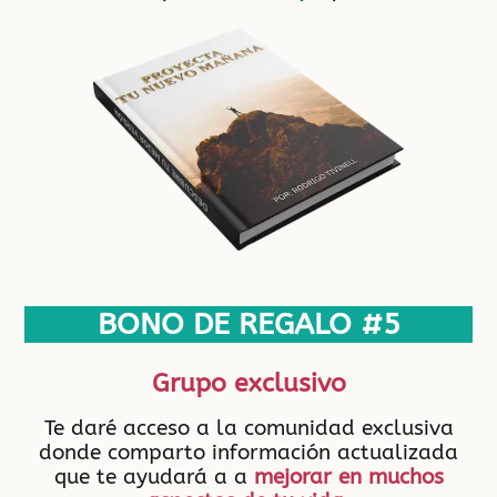
BONO DE REGALO #5
Grupo exclusivo
Te daré acceso a la comunidad exclusiva
donde comparto información actualizada
que te ayudará a a
mejorar en muchos