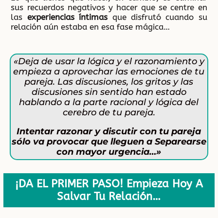
sus recuerdos negativos y hacer que se centre en
las
experiencias íntimas
que disfrutó cuando su
relación aún estaba en esa fase mágica…
«Deja de usar la lógica y el razonamiento y
empieza a aprovechar las emociones de tu
pareja. Las discusiones, los gritos y las
discusiones sin sentido han estado
hablando a la parte racional y lógica del
cerebro de tu pareja.
Intentar razonar y discutir con tu pareja
sólo va provocar que lleguen a Separearse
con mayor urgencia…»
¡DA EL PRIMER PASO! Empieza Hoy A
Salvar Tu Relación…