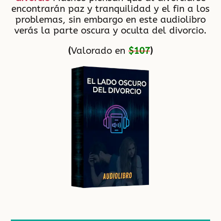
encontrarán paz y tranquilidad y el fin a los
problemas, sin embargo en este audiolibro
verás la parte oscura y oculta del divorcio.
(
Valorado en
$107
)