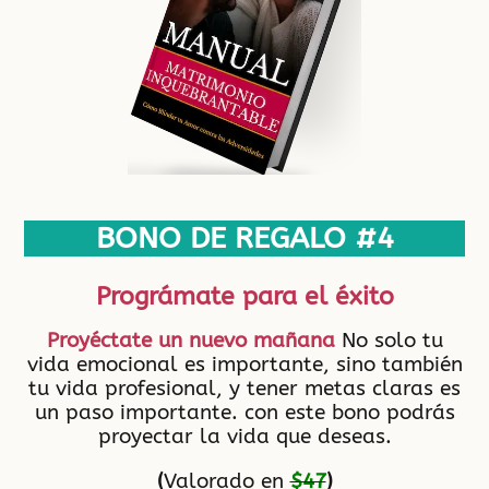
BONO DE REGALO #4
Prográmate para el éxito
Proyéctate un nuevo mañana
No solo tu
vida emocional es importante, sino también
tu vida profesional, y tener metas claras es
un paso importante. con este bono podrás
proyectar la vida que deseas.
(
Valorado en
$47
)