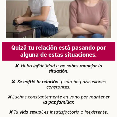
Quizá tu relación está pasando por
alguna de estas situaciones.
❌
Hubo infidelidad y
no sabes manejar la
situación.
❌ Se enfrió la relación
y solo hay discusiones
constantes.
❌
Luchas constantemente en vano por mantener
la
paz familiar.
❌
Tu
vida sexual
es insatisfactoria o inexistente.