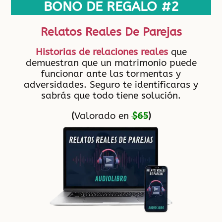
BONO DE REGALO #2
Relatos Reales De Parejas
Historias de relaciones reales
que
demuestran que un matrimonio puede
funcionar ante las tormentas y
adversidades. Seguro te identificaras y
sabrás que todo tiene solución.
(
Valorado en
$65
)