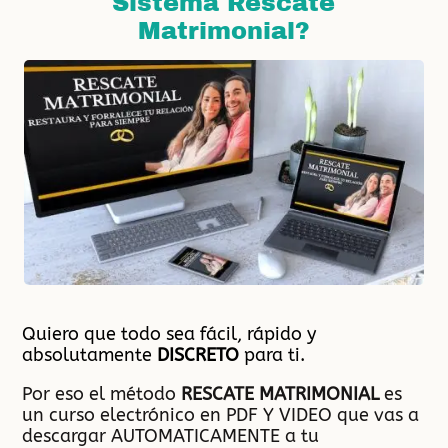
Sistema Rescate
Matrimonial?
Quiero que todo sea fácil, rápido y
absolutamente
DISCRETO
para ti.
Por eso el método
RESCATE MATRIMONIAL
es
un curso electrónico en PDF Y VIDEO que vas a
descargar AUTOMATICAMENTE a tu