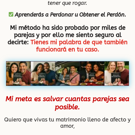
tener que rogar.
Aprenderás a Perdonar u Obtener el Perdón.
Mi método ha sido probado por miles de
parejas y por ello me siento seguro al
decirte:
Tienes mi palabra de que también
funcionará en tu caso.
Mi meta es salvar cuantas parejas sea
posible.
Quiero que vivas tu matrimonio lleno de afecto y
amor,