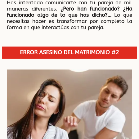
Has intentado comunicarte con tu pareja de mil
maneras diferentes.
¿Pero han funcionado?
¿Ha
funcionado algo de lo que has dicho?…
Lo que
necesitas hacer es transformar por completo la
forma en que interactúas con tu pareja.
ERROR ASESINO DEL MATRIMONIO #2