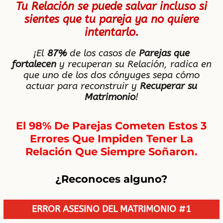
Tu Relación se puede salvar incluso si
sientes que tu pareja ya no quiere
intentarlo.
¡El
87%
de los casos de
Parejas que
fortalecen
y recuperan su Relación, radica en
que uno de los dos cónyuges sepa cómo
actuar para reconstruir y
Recuperar su
Matrimonio
!
El 98% De Parejas Cometen Estos 3
Errores Que Impiden Tener La
Relación Que Siempre Soñaron.
¿Reconoces alguno?
ERROR ASESINO DEL MATRIMONIO #1