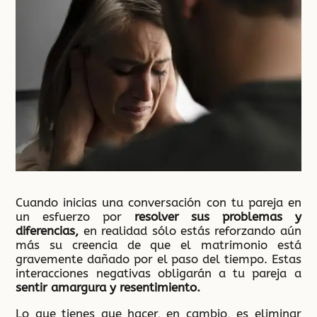
Cuando inicias una conversación con tu pareja en
un esfuerzo por
resolver sus problemas y
diferencias,
en realidad sólo estás reforzando aún
más su creencia de que el matrimonio está
gravemente dañado por el paso del tiempo. Estas
interacciones negativas obligarán a tu pareja a
sentir amargura y resentimiento.
Lo que tienes que hacer, en cambio, es eliminar