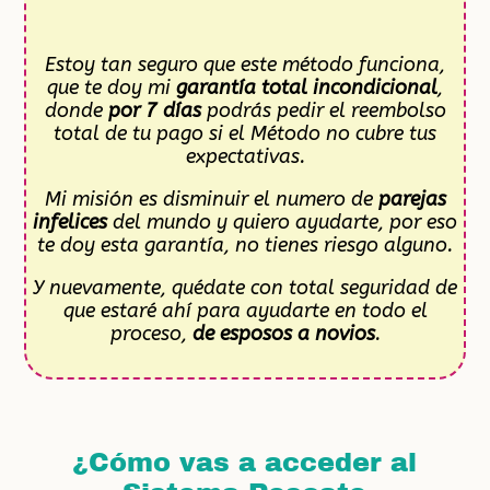
Estoy tan seguro que este método funciona,
que te doy mi
garantía total incondicional
,
donde
por 7 días
podrás pedir el reembolso
total de tu pago si el Método no cubre tus
expectativas.
Mi misión es disminuir el numero de
parejas
infelices
del mundo y quiero ayudarte, por eso
te doy esta garantía, no tienes riesgo alguno.
Y nuevamente, quédate con total seguridad de
que estaré ahí para ayudarte en todo el
proceso,
de esposos a novios
.
¿Cómo vas a acceder al