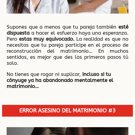
Supones que a menos que tu pareja también
esté
dispuesta
a hacer el esfuerzo haya una esperanza.
Pero
estas muy equivocado.
La realidad es que no
necesitas que tu pareja participe en el proceso de
reconstrucción del matrimonio… En muchos
sentidos, es mejor que des los primeros pasos tú
solo.
No tienes que rogar ni suplicar,
incluso si tu
cónyuge ya ha abandonado mentalmente el
matrimonio…
ERROR ASESINO DEL MATRIMONIO #3