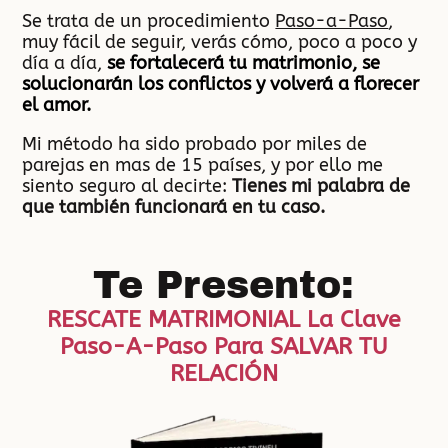
Se trata de un procedimiento
Paso-a-Paso
,
muy fácil de seguir, verás cómo, poco a poco y
día a día,
se fortalecerá tu matrimonio, se
solucionarán los conflictos y volverá a florecer
el amor.
Mi método ha sido probado por miles de
parejas en mas de 15 países, y por ello me
siento seguro al decirte:
Tienes mi palabra de
que también funcionará en tu caso.
Te Presento:
RESCATE MATRIMONIAL La Clave
Paso-A-Paso Para SALVAR TU
RELACIÓN