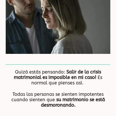
Quizá estás pensando:
Salir de la crisis
matrimonial es imposible en mi caso!
Es
normal que pienses así.
Todas las personas se sienten impotentes
cuando sienten que
su matrimonio se está
desmoronando.