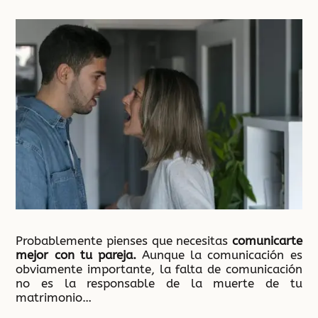
Probablemente pienses que necesitas
comunicarte
mejor con tu pareja.
Aunque la comunicación es
obviamente importante, la falta de comunicación
no es la responsable de la muerte de tu
matrimonio…