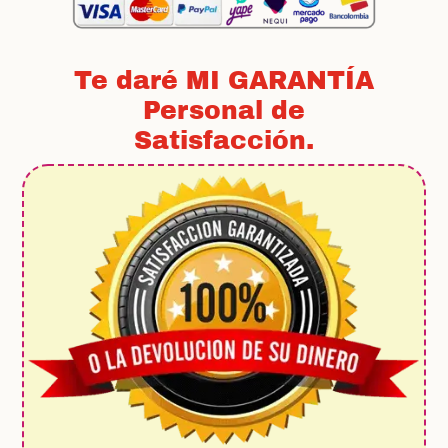
Te daré MI GARANTÍA
Personal de
Satisfacción.