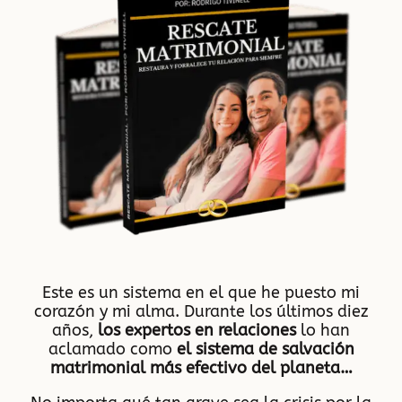
Este es un sistema en el que he puesto mi
corazón y mi alma. Durante los últimos diez
años,
los expertos en relaciones
lo han
aclamado como
el sistema de salvación
matrimonial más efectivo del planeta…