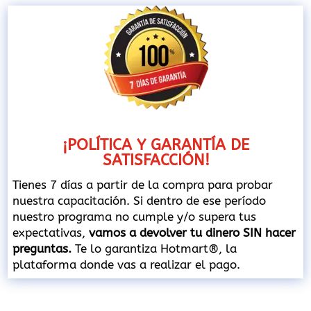
¡POLÍTICA Y GARANTÍA DE
SATISFACCIÓN!
Tienes 7 días a partir de la compra para probar
nuestra capacitación. Si dentro de ese período
nuestro programa no cumple y/o supera tus
expectativas,
vamos a devolver tu dinero SIN hacer
preguntas.
Te lo garantiza Hotmart®, la
plataforma donde vas a realizar el pago.