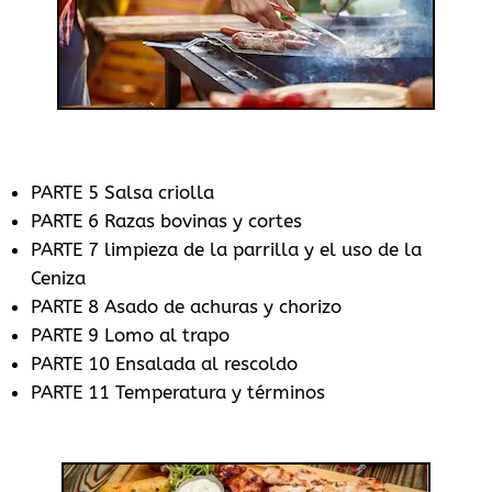
PARTE 5 Salsa criolla
PARTE 6 Razas bovinas y cortes
PARTE 7 limpieza de la parrilla y el uso de la
Ceniza
PARTE 8 Asado de achuras y chorizo
PARTE 9 Lomo al trapo
PARTE 10 Ensalada al rescoldo
PARTE 11 Temperatura y términos