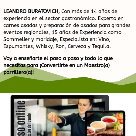
LEANDRO BURATOVICH,
Con más de 14 años de
experiencia en el sector gastronómico. Experto en
carnes asadas y preparación de asados para grandes
eventos regionales, 15 años de Experiencia como
Sommelier y maridaje, Especialista en: Vino,
Espumantes, Whisky, Ron, Cerveza y Tequila.
Voy a enseñarte el paso a paso y todo lo que
necesitas para ¡Convertirte en un Maestro(a)
parrillero(a)!