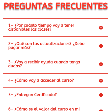
PREGUNTAS FRECUENTES
1- ¿Por cuánto tiempo voy a tener
disponibles las clases?
2- ¿Qué son las actualizaciones? ¿Debo
pagar más?
3- ¿Voy a recibir ayuda cuando tenga
dudas?
4- ¿Cómo voy a acceder al curso?
5- ¿Entregan Certificado?
6- ¿Cómo se el valor del curso en mi