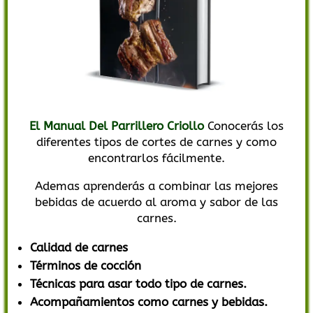
El Manual Del Parrillero Criollo
Conocerás los
diferentes tipos de cortes de carnes y como
encontrarlos fácilmente.
Ademas aprenderás a combinar las mejores
bebidas de acuerdo al aroma y sabor de las
carnes.
Calidad de carnes
Términos de cocción
Técnicas para asar todo tipo de carnes.
Acompañamientos como carnes y bebidas.