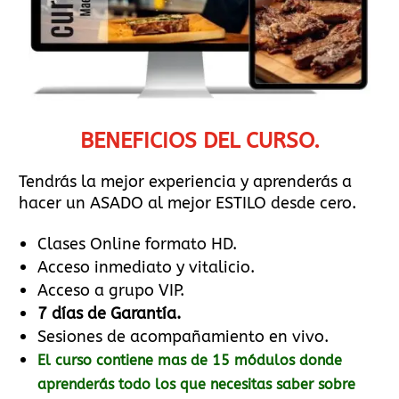
BENEFICIOS DEL CURSO.
Tendrás la mejor experiencia y aprenderás a
hacer un ASADO al mejor ESTILO desde cero.
Clases Online formato HD.
Acceso inmediato y vitalicio.
Acceso a grupo VIP.
7 días de Garantía.
Sesiones de acompañamiento en vivo.
El curso contiene mas de 15 módulos donde
aprenderás todo los que necesitas saber sobre