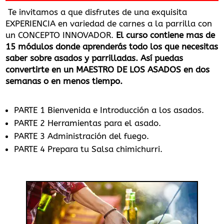
Te invitamos a que disfrutes de una exquisita
EXPERIENCIA en variedad de carnes a la parrilla con
un CONCEPTO INNOVADOR.
El curso contiene mas de
15 módulos donde aprenderás todo los que necesitas
saber sobre asados y parrilladas. Así puedas
convertirte en un MAESTRO DE LOS ASADOS en dos
semanas o en menos tiempo.
PARTE 1 Bienvenida e Introducción a los asados.
PARTE 2 Herramientas para el asado.
PARTE 3 Administración del fuego.
PARTE 4 Prepara tu Salsa chimichurri.