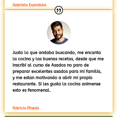
Gabriela Espindola
Justo lo que andaba buscando, me encanta
la cocina y las buenas recetas, desde que me
inscribí al curso de Asados no paro de
preparar excelentes asados para mi familia,
y me estan motivando a abrir mi propio
restaurante. Si les gusta la cocina animense
esto es fenomenal.
Fabricio Pineda