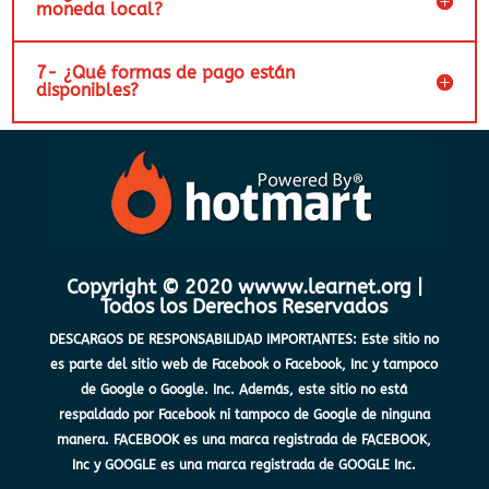
moneda local?
7- ¿Qué formas de pago están
disponibles?
Copyright © 2020 wwww.learnet.org |
Todos los Derechos Reservados
DESCARGOS DE RESPONSABILIDAD IMPORTANTES: Este sitio no
es parte del sitio web de Facebook o Facebook, Inc y tampoco
de Google o Google. Inc. Además, este sitio no está
respaldado por Facebook ni tampoco de Google de ninguna
manera. FACEBOOK es una marca registrada de FACEBOOK,
Inc y GOOGLE es una marca registrada de GOOGLE Inc.