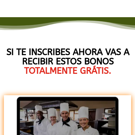
SI TE INSCRIBES AHORA VAS A
RECIBIR ESTOS BONOS
TOTALMENTE GRÁTIS.