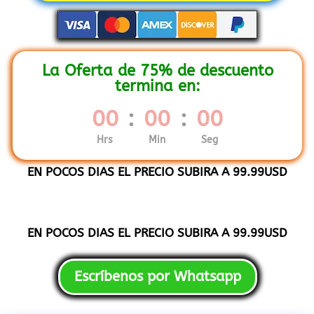
La Oferta de 75% de descuento
termina en:
00
:
00
:
00
Hrs
Min
Seg
EN POCOS DIAS EL PRECIO SUBIRA A 99.99USD
EN POCOS DIAS EL PRECIO SUBIRA A 99.99USD
Escríbenos por Whatsapp