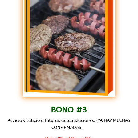
BONO #3
Acceso vitalicio a futuras actualizaciones. (YA HAY MUCHAS
CONFIRMADAS.
..)