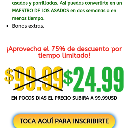
asados y parrilladas. Así puedas convertirte en un
MAESTRO DE LOS ASADOS en dos semanas o en
menos tiempo.
Bonos extras.
¡Aprovecha el 75% de descuento por
tiempo limitado!
EN POCOS DIAS EL PRECIO SUBIRA A 99.99USD
TOCA AQUÍ PARA INSCRIBIRTE