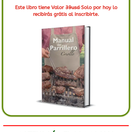
Este libro tiene Valor
39usd
Solo por hoy lo
recibirás grátis al inscribirte.