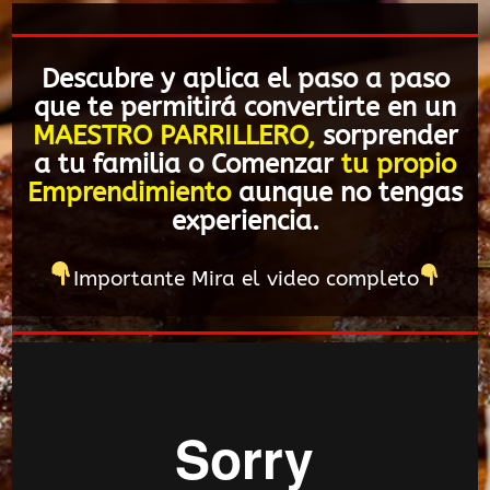
Descubre y aplica el paso a paso
que te permitirá convertirte en un
MAESTRO PARRILLERO,
sorprender
a tu familia o Comenzar
tu propio
Emprendimiento
aunque no tengas
experiencia.
Importante Mira el video completo