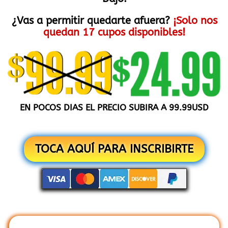
¿Vas a permitir quedarte afuera?
¡Solo nos
quedan 17 cupos disponibles!
EN POCOS DIAS EL PRECIO SUBIRA A 99.99USD
TOCA AQUÍ PARA INSCRIBIRTE