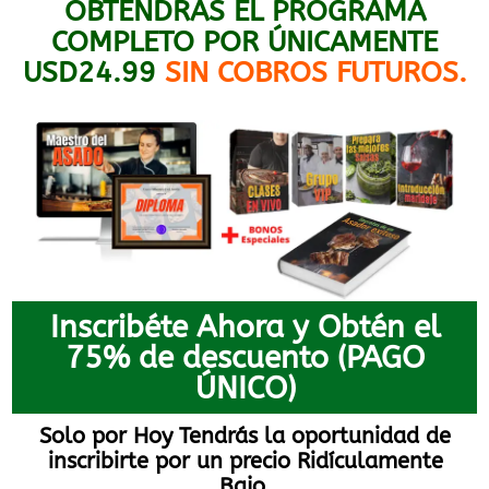
OBTENDRÁS EL PROGRAMA
COMPLETO POR ÚNICAMENTE
USD24.99
SIN COBROS FUTUROS.
Inscribéte Ahora y Obtén el
75% de descuento (PAGO
ÚNICO)
Solo por Hoy Tendrás la oportunidad de
inscribirte por un precio Ridículamente
Bajo.