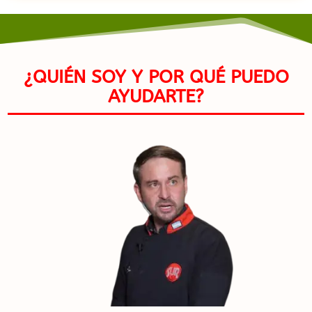
¿QUIÉN SOY Y POR QUÉ PUEDO
AYUDARTE?