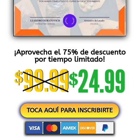
¡Aprovecha el 75% de descuento
por tiempo limitado!
TOCA AQUÍ PARA INSCRIBIRTE