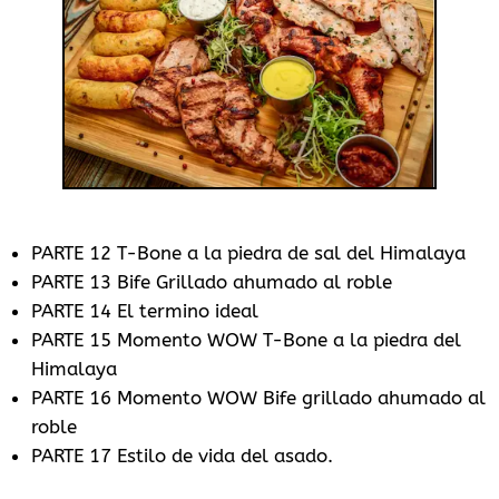
PARTE 12 T-Bone a la piedra de sal del Himalaya
PARTE 13 Bife Grillado ahumado al roble
PARTE 14 El termino ideal
PARTE 15 Momento WOW T-Bone a la piedra del
Himalaya
PARTE 16 Momento WOW Bife grillado ahumado al
roble
PARTE 17 Estilo de vida del asado.