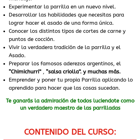
Experimentar la parrilla en un nuevo nivel.
Desarrollar las habilidades que necesitas para
lograr hacer el asado de una forma única.
Conocer los distintos tipos de cortes de carne y
puntos de cocción.
Vivir la verdadera tradición de la parrilla y el
Asado.
Preparar los famosos aderezos argentinos, el
“Chimichurri”
,
“salsa criolla”. y muchas más.
Emprender y poner tu propia Parrilla aplicando lo
aprendido para hacer que las cosas sucedan.
Te ganarás la admiración de todos luciendote como
un verdadero maestro de las parrilladas
CONTENIDO DEL CURSO: