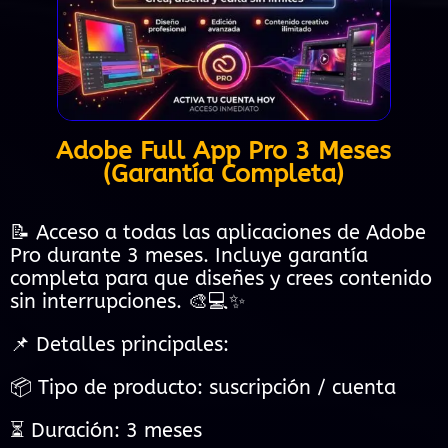
Adobe Full App Pro 3 Meses
(Garantía Completa)
📝 Acceso a todas las aplicaciones de Adobe
Pro durante 3 meses. Incluye garantía
completa para que diseñes y crees contenido
sin interrupciones. 🎨💻✨
📌 Detalles principales:
📦 Tipo de producto: suscripción / cuenta
⏳ Duración: 3 meses