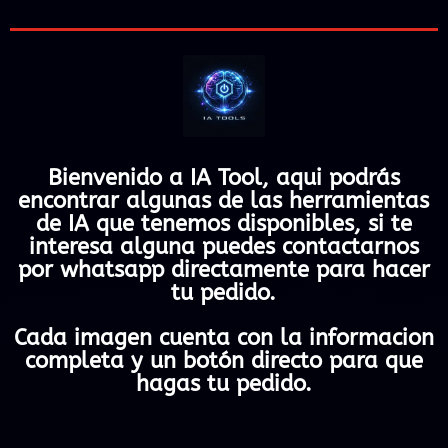
Bienvenido a IA Tool, aqui podrás
encontrar algunas de las herramientas
de IA que tenemos disponibles, si te
interesa alguna puedes contactarnos
por whatsapp directamente para hacer
tu pedido.
Cada imagen cuenta con la informacion
completa y un botón directo para que
hagas tu pedido.