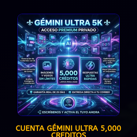
CUENTA GÉMINI ULTRA 5,000
CREDITOS