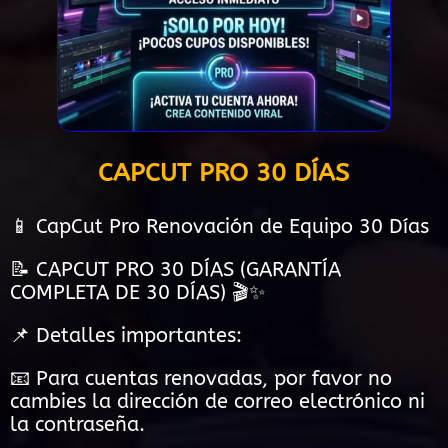
CAPCUT PRO 30 DÍAS
📱 CapCut Pro Renovación de Equipo 30 Días
📝 CAPCUT PRO 30 DÍAS (GARANTÍA
COMPLETA DE 30 DÍAS) 🎬✨
📌 Detalles importantes:
📧 Para cuentas renovadas, por favor no
cambies la dirección de correo electrónico ni
la contraseña.