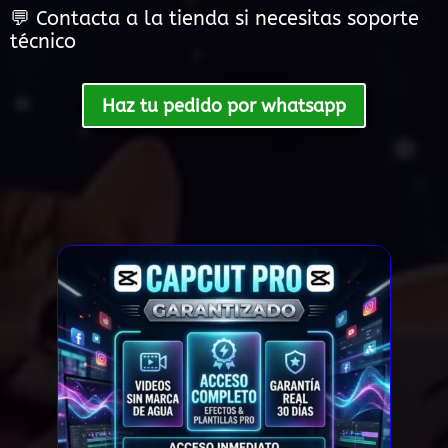
💬 Contacta a la tienda si necesitas soporte
técnico
Haz tu pedido por whatsapp