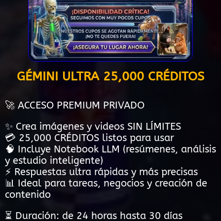
GÉMINI ULTRA 25,000 CRÉDITOS
🚀 ACCESO PREMIUM PRIVADO
✨ Crea imágenes y videos SIN LÍMITES
💳 25,000 CRÉDITOS listos para usar
🧠 Incluye Notebook LLM (resúmenes, análisis
y estudio inteligente)
⚡ Respuestas ultra rápidas y más precisas
📊 Ideal para tareas, negocios y creación de
contenido
⏳ Duración: de 24 horas hasta 30 días