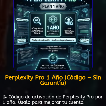
Perplexity Pro 1 Año (Código – Sin
Garantía)
📝 Código de activación de Perplexity Pro por
1 año. Úsalo para mejorar tu cuenta